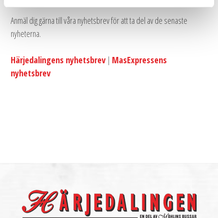
Anmäl dig gärna till våra nyhetsbrev för att ta del av de senaste 
nyheterna.
Härjedalingens nyhetsbrev
| 
MasExpressens
nyhetsbrev