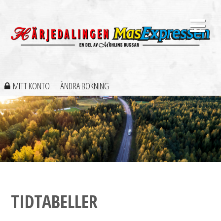
MITT KONTO
ÄNDRA BOKNING
TIDTABELLER